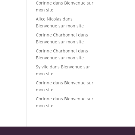
Corinne
dans
Bienvenue sur
mon site
Alice Nicolas
dans
Bienvenue sur mon site
Corinne Charbonnel
dans
Bienvenue sur mon site
Corinne Charbonnel
dans
Bienvenue sur mon site
Sylviie
dans
Bienvenue sur
mon site
Corinne
dans
Bienvenue sur
mon site
Corinne
dans
Bienvenue sur
mon site