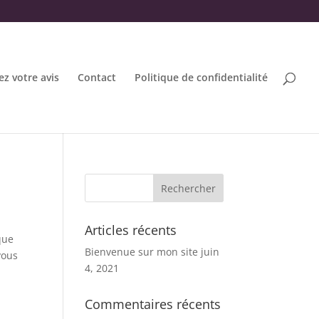
z votre avis
Contact
Politique de confidentialité
Articles récents
que
Bienvenue sur mon site
juin
vous
4, 2021
Commentaires récents