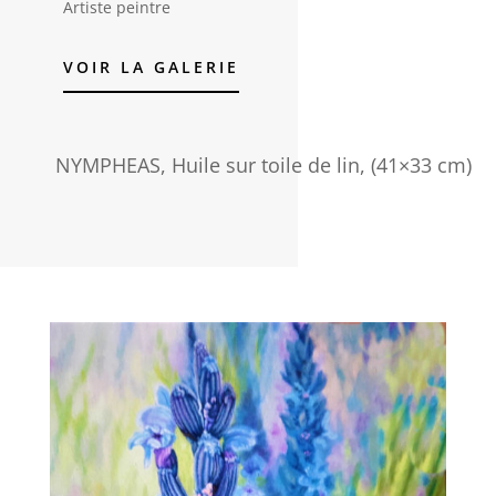
Artiste peintre
VOIR LA GALERIE
NYMPHEAS, Huile sur toile de lin, (41×33 cm)