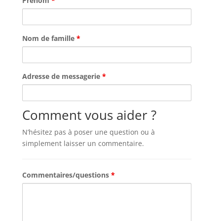
Prénom
*
Nom de famille
*
Adresse de messagerie
*
Comment vous aider ?
N’hésitez pas à poser une question ou à
simplement laisser un commentaire.
Commentaires/questions
*