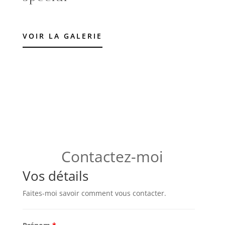
VOIR LA GALERIE
Contactez-moi
Vos détails
Faites-moi savoir comment vous contacter.